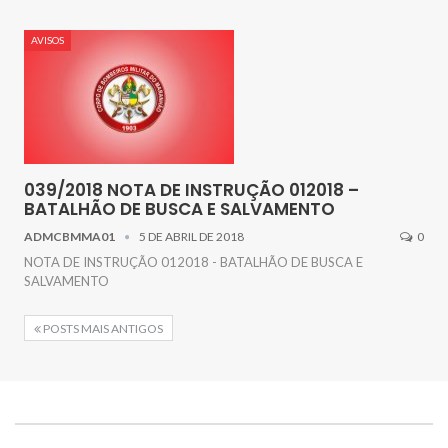
AVISOS
039/2018 NOTA DE INSTRUÇÃO 012018 –
BATALHÃO DE BUSCA E SALVAMENTO
ADMCBMMA01
5 DE ABRIL DE 2018
0
NOTA DE INSTRUÇÃO 012018 - BATALHÃO DE BUSCA E
SALVAMENTO
POSTS MAIS ANTIGOS