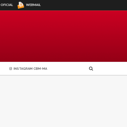
WEBMAIL
 OFICIAL
INSTAGRAM CBM-MA