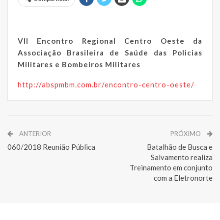
VII Encontro Regional Centro Oeste da
Associação Brasileira de Saúde das Policias
Militares e Bombeiros Militares
http://abspmbm.com.br/encontro-centro-oeste/
ANTERIOR
PRÓXIMO
060/2018 Reunião Pública
Batalhão de Busca e
Salvamento realiza
Treinamento em conjunto
com a Eletronorte