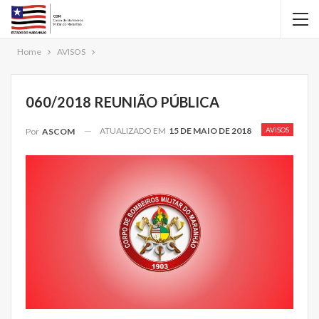
Home
AVISOS
060/2018 REUNIÃO PÚBLICA
ATUALIZADO EM
15 DE MAIO DE 2018
AVISOS
Por
ASCOM