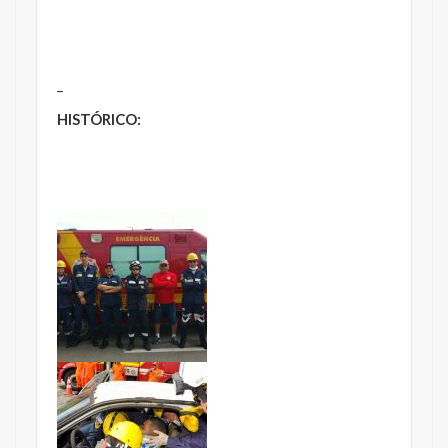
_
HISTÓRICO: