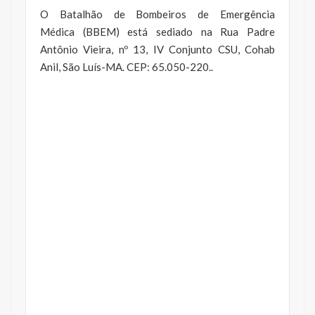
O Batalhão de Bombeiros de Emergência
Médica (BBEM) está sediado na Rua Padre
Antônio Vieira, nº 13, IV Conjunto CSU, Cohab
Anil, São Luís-MA. CEP: 65.050-220..