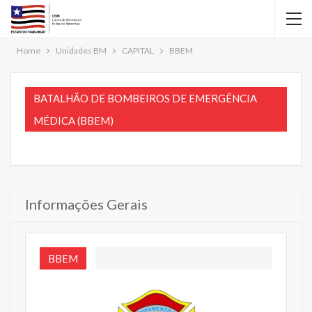
Home
Unidades BM
CAPITAL
BBEM
BATALHÃO DE BOMBEIROS DE EMERGÊNCIA
MÉDICA (BBEM)
Informações Gerais
BBEM