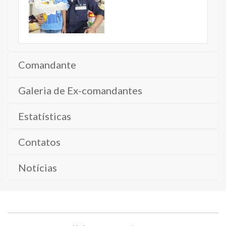
Comandante
Galeria de Ex-comandantes
Estatísticas
Contatos
Notícias