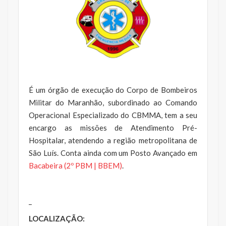
É um órgão de execução do Corpo de Bombeiros
Militar do Maranhão, subordinado ao Comando
Operacional Especializado do CBMMA, tem a seu
encargo as missões de Atendimento Pré-
Hospitalar, atendendo a região metropolitana de
São Luís. Conta ainda com um Posto Avançado em
Bacabeira (2º PBM | BBEM)
.
_
LOCALIZAÇÃO: