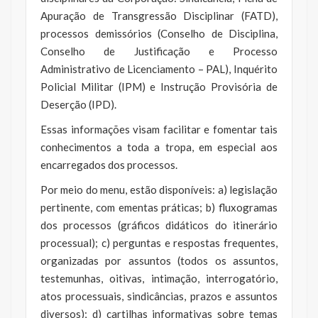
Apuração de Transgressão Disciplinar (FATD),
processos demissórios (Conselho de Disciplina,
Conselho de Justificação e Processo
Administrativo de Licenciamento – PAL), Inquérito
Policial Militar (IPM) e Instrução Provisória de
Deserção (IPD).
Essas informações visam facilitar e fomentar tais
conhecimentos a toda a tropa, em especial aos
encarregados dos processos.
Por meio do menu, estão disponíveis: a) legislação
pertinente, com ementas práticas; b) fluxogramas
dos processos (gráficos didáticos do itinerário
processual); c) perguntas e respostas frequentes,
organizadas por assuntos (todos os assuntos,
testemunhas, oitivas, intimação, interrogatório,
atos processuais, sindicâncias, prazos e assuntos
diversos); d) cartilhas informativas sobre temas