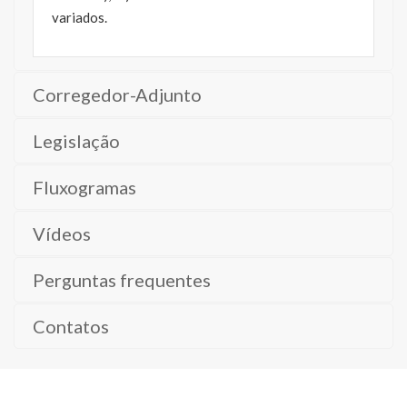
variados.
Corregedor-Adjunto
Legislação
Fluxogramas
Vídeos
Perguntas frequentes
Contatos