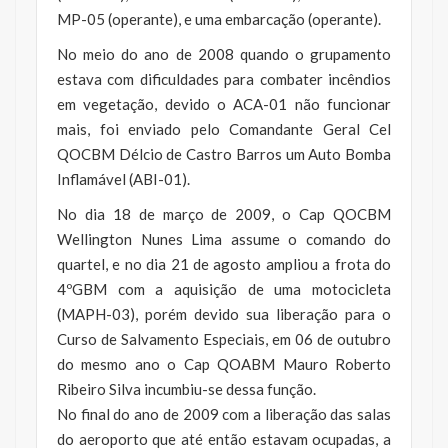
MP-05 (operante), e uma embarcação (operante).
No meio do ano de 2008 quando o grupamento
estava com dificuldades para combater incêndios
em vegetação, devido o ACA-01 não funcionar
mais, foi enviado pelo Comandante Geral Cel
QOCBM Délcio de Castro Barros um Auto Bomba
Inflamável (ABI-01).
No dia 18 de março de 2009, o Cap QOCBM
Wellington Nunes Lima assume o comando do
quartel, e no dia 21 de agosto ampliou a frota do
4ºGBM com a aquisição de uma motocicleta
(MAPH-03), porém devido sua liberação para o
Curso de Salvamento Especiais, em 06 de outubro
do mesmo ano o Cap QOABM Mauro Roberto
Ribeiro Silva incumbiu-se dessa função.
No final do ano de 2009 com a liberação das salas
do aeroporto que até então estavam ocupadas, a