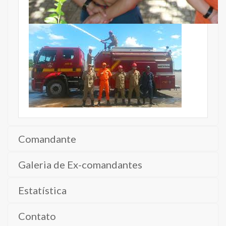
Comandante
Galeria de Ex-comandantes
Estatística
Contato