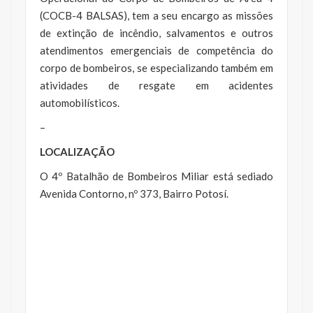
(COCB-4 BALSAS), tem a seu encargo as missões
de extinção de incêndio, salvamentos e outros
atendimentos emergenciais de competência do
corpo de bombeiros, se especializando também em
atividades de resgate em acidentes
automobilísticos.
–
LOCALIZAÇÃO
O 4º Batalhão de Bombeiros Miliar está sediado
Avenida Contorno, nº 373, Bairro Potosí.