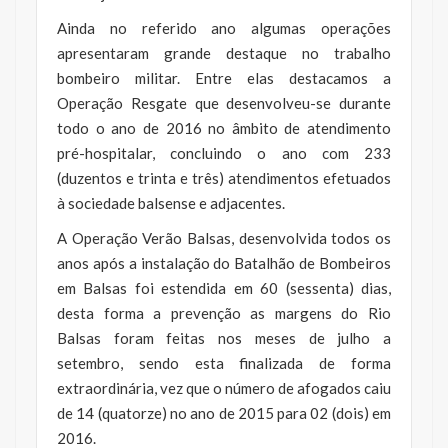
Ainda no referido ano algumas operações
apresentaram grande destaque no trabalho
bombeiro militar. Entre elas destacamos a
Operação Resgate que desenvolveu-se durante
todo o ano de 2016 no âmbito de atendimento
pré-hospitalar, concluindo o ano com 233
(duzentos e trinta e três) atendimentos efetuados
à sociedade balsense e adjacentes.
A Operação Verão Balsas, desenvolvida todos os
anos após a instalação do Batalhão de Bombeiros
em Balsas foi estendida em 60 (sessenta) dias,
desta forma a prevenção as margens do Rio
Balsas foram feitas nos meses de julho a
setembro, sendo esta finalizada de forma
extraordinária, vez que o número de afogados caiu
de 14 (quatorze) no ano de 2015 para 02 (dois) em
2016.