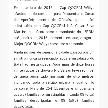
Em setembro de 2015, o Cap QOCBM Willys
afastou-se do comando para frequentar o Curso
de Aperfeiçoamento de Oficiais, quando foi
substituído pelo Cap QOCBM Luís Cesar Silva
Martins, que ficou como comandante do 4ºBBM
até janeiro de 2016, momento em que, o agora,
Major QOCBM Willys reassume o comando.
Ainda no mês de janeiro, a cidade passou por um
sinistro nunca presenciado após a instalação do
Batalhão nesta cidade. Após mais de doze horas
ininterruptas de chuva o Rio Balsas teve seu nível
de água aumentado em mais de oito metros,
inundando toda a região urbana a qual o rio
percorre. Mais de 254 (duzentos e cinquenta e
quatro) famílias foram atingidas, ficando 08 (oito)
famílias desabrigadas e 08 (oito) famílias
desalojadas.