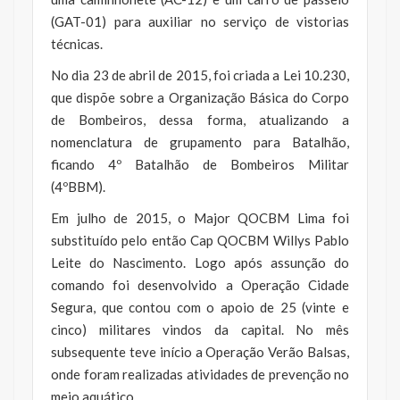
(GAT-01) para auxiliar no serviço de vistorias
técnicas.
No dia 23 de abril de 2015, foi criada a Lei 10.230,
que dispõe sobre a Organização Básica do Corpo
de Bombeiros, dessa forma, atualizando a
nomenclatura de grupamento para Batalhão,
ficando 4º Batalhão de Bombeiros Militar
(4ºBBM).
Em julho de 2015, o Major QOCBM Lima foi
substituído pelo então Cap QOCBM Willys Pablo
Leite do Nascimento. Logo após assunção do
comando foi desenvolvido a Operação Cidade
Segura, que contou com o apoio de 25 (vinte e
cinco) militares vindos da capital. No mês
subsequente teve início a Operação Verão Balsas,
onde foram realizadas atividades de prevenção no
meio aquático.