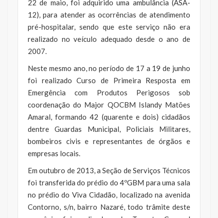
22 de maio, foi adquirido uma ambulância (ASA-
12), para atender as ocorrências de atendimento
pré-hospitalar, sendo que este serviço não era
realizado no veículo adequado desde o ano de
2007.
Neste mesmo ano, no período de 17 a 19 de junho
foi realizado Curso de Primeira Resposta em
Emergência com Produtos Perigosos sob
coordenação do Major QOCBM Islandy Matões
Amaral, formando 42 (quarente e dois) cidadãos
dentre Guardas Municipal, Policiais Militares,
bombeiros civis e representantes de órgãos e
empresas locais.
Em outubro de 2013, a Seção de Serviços Técnicos
foi transferida do prédio do 4ºGBM para uma sala
no prédio do Viva Cidadão, localizado na avenida
Contorno, s/n, bairro Nazaré, todo trâmite deste