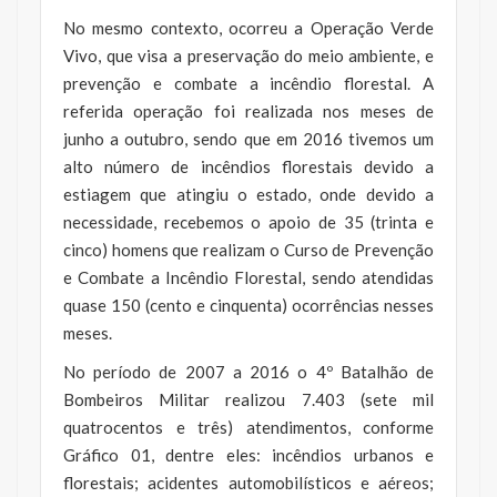
No mesmo contexto, ocorreu a Operação Verde
Vivo, que visa a preservação do meio ambiente, e
prevenção e combate a incêndio florestal. A
referida operação foi realizada nos meses de
junho a outubro, sendo que em 2016 tivemos um
alto número de incêndios florestais devido a
estiagem que atingiu o estado, onde devido a
necessidade, recebemos o apoio de 35 (trinta e
cinco) homens que realizam o Curso de Prevenção
e Combate a Incêndio Florestal, sendo atendidas
quase 150 (cento e cinquenta) ocorrências nesses
meses.
No período de 2007 a 2016 o 4º Batalhão de
Bombeiros Militar realizou 7.403 (sete mil
quatrocentos e três) atendimentos, conforme
Gráfico 01, dentre eles: incêndios urbanos e
florestais; acidentes automobilísticos e aéreos;