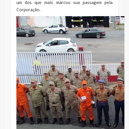
um dos que mais marcou sua passagem pela
Corporação.