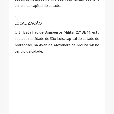
centro da capital do estado.
_
LOCALIZAÇÃO:
O 1º. Batalhão de Bombeiros Militar (1º BBM) está
sediado na cidade de São Luís, capital do estado do
Maranhão, na Avenida Alexandre de Moura s/n no
centro da cidade.