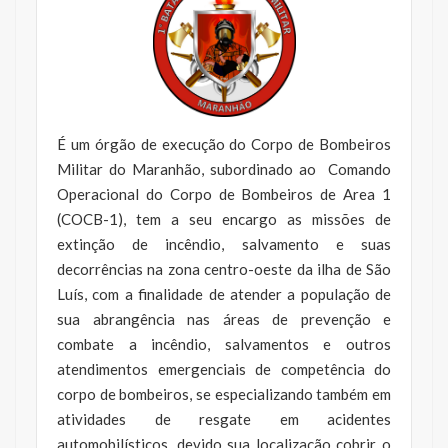
É um órgão de execução do Corpo de Bombeiros
Militar do Maranhão, subordinado ao Comando
Operacional do Corpo de Bombeiros de Area 1
(COCB-1), tem a seu encargo as missões de
extinção de incêndio, salvamento e suas
decorrências na zona centro-oeste da ilha de São
Luís, com a finalidade de atender a população de
sua abrangência nas áreas de prevenção e
combate a incêndio, salvamentos e outros
atendimentos emergenciais de competência do
corpo de bombeiros, se especializando também em
atividades de resgate em acidentes
automobilísticos, devido sua localização cobrir o