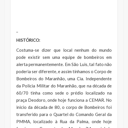
_
HISTÓRICO:
Costuma-se dizer que local nenhum do mundo
pode existir sem uma equipe de bombeiros em
alerta permanentemente. Em São Luis, tal fato não
poderia ser diferente, e assim tínhamos o Corpo de
Bombeiros do Maranhão, uma Cia. Independente
da Policia Militar do Maranhão, que na década de
60/70 tinha como sede o prédio localizado na
praça Deodoro, onde hoje funciona a CEMAR. No
inicio da década de 80, o corpo de Bombeiros foi
transferido para o Quartel do Comando Geral da
PMMA, localizado à Rua da Palma, onde hoje