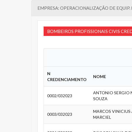
EMPRESA: OPERACIONALIZAÇÃO DE EQUIP. 
BOMBEIROS PROFISSIONAIS CIVIS CR
N
NOME
CREDENCIAMENTO
ANTONIO SERGIO
0002/032023
SOUZA
MARCOS VINICIUS
0003/032023
MARCIEL