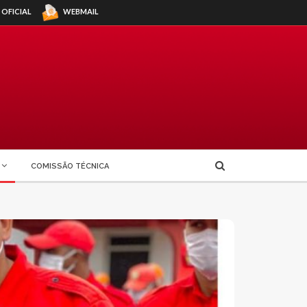
WEBMAIL
 OFICIAL
COMISSÃO TÉCNICA
CREDENCIAMENTO