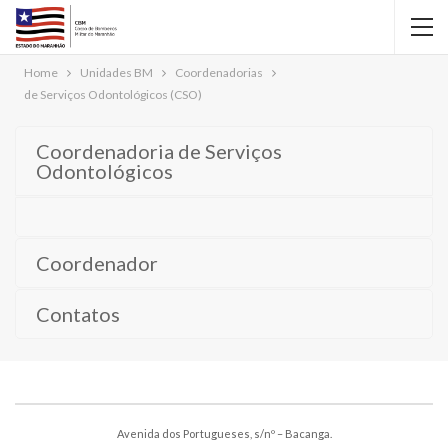
Home
Unidades BM
Coordenadorias
de Serviços Odontológicos (CSO)
Coordenadoria de Serviços
Odontológicos
Coordenador
Contatos
Avenida dos Portugueses, s/nº – Bacanga.