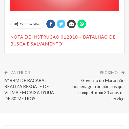
Compartilhar
NOTA DE INSTRUÇÃO 012018 – BATALHÃO DE
BUSCA E SALVAMENTO
ANTERIOR
PRÓXIMO
6º BBM DE BACABAL
Governo do Maranhão
REALIZA RESGATE DE
homenageia bombeiros que
VITMA EM CAIXA D’GUA
completaram 30 anos de
DE 30 METROS
serviço