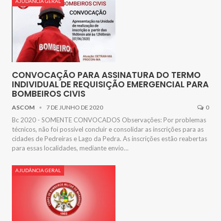
AJUDÂNCIA GERAL
CONVOCAÇÃO PARA ASSINATURA DO TERMO
INDIVIDUAL DE REQUISIÇÃO EMERGENCIAL PARA
BOMBEIROS CIVIS
ASCOM
7 DE JUNHO DE 2020
0
Bc 2020 - SOMENTE CONVOCADOS Observações: Por problemas
técnicos, não foi possível concluir e consolidar as inscrições para as
cidades de Pedreiras e Lago da Pedra. As inscrições estão reabertas
para essas localidades, mediante envio…
AJUDÂNCIA GERAL