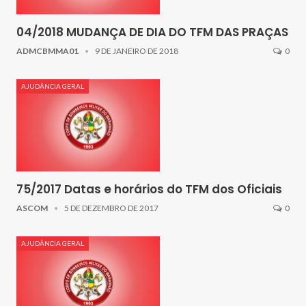
04/2018 MUDANÇA DE DIA DO TFM DAS PRAÇAS
ADMCBMMA01
9 DE JANEIRO DE 2018
0
AJUDÂNCIA GERAL
75/2017 Datas e horários do TFM dos Oficiais
ASCOM
5 DE DEZEMBRO DE 2017
0
AJUDÂNCIA GERAL