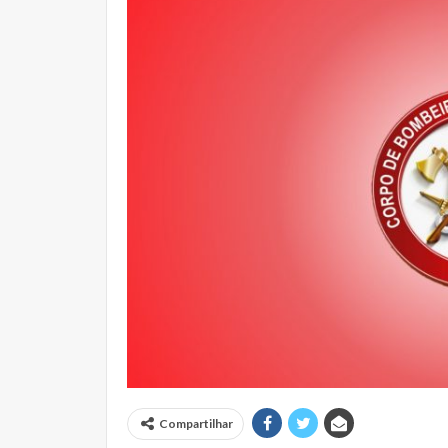
Compartilhar