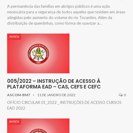
A permanência das famílias em abrigos públicos é uma ação
necessária para a segurança de todos aqueles que residem em áreas
atingidas pelo aumento do volume do rio Tocantins. Além da
distribuição de quentinhas, como forma de suavizar a…
AVISOS
005/2022 – INSTRUÇÃO DE ACESSO À
PLATAFORMA EAD – CAS, CEFS E CEFC
ASCOM-BM7
11 DE JANEIRO DE 2022
0
OFÍCIO CIRCULAR 01_2022 _ INSTRUÇÕES DE ACESSO CURSOS
EAD 2022
AVISOS