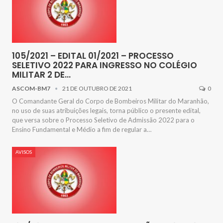
105/2021 – EDITAL 01/2021 – PROCESSO
SELETIVO 2022 PARA INGRESSO NO COLÉGIO
MILITAR 2 DE…
ASCOM-BM7
21 DE OUTUBRO DE 2021
0
O Comandante Geral do Corpo de Bombeiros Militar do Maranhão,
no uso de suas atribuições legais, torna público o presente edital,
que versa sobre o Processo Seletivo de Admissão 2022 para o
Ensino Fundamental e Médio a fim de regular a…
AVISOS