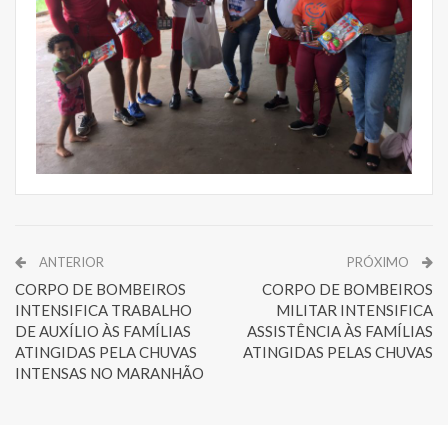
ANTERIOR
PRÓXIMO
CORPO DE BOMBEIROS
CORPO DE BOMBEIROS
INTENSIFICA TRABALHO
MILITAR INTENSIFICA
DE AUXÍLIO ÀS FAMÍLIAS
ASSISTÊNCIA ÀS FAMÍLIAS
ATINGIDAS PELA CHUVAS
ATINGIDAS PELAS CHUVAS
INTENSAS NO MARANHÃO