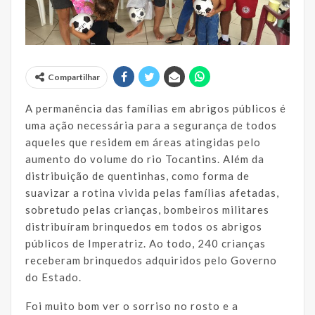
Compartilhar
A permanência das famílias em abrigos públicos é
uma ação necessária para a segurança de todos
aqueles que residem em áreas atingidas pelo
aumento do volume do rio Tocantins. Além da
distribuição de quentinhas, como forma de
suavizar a rotina vivida pelas famílias afetadas,
sobretudo pelas crianças, bombeiros militares
distribuíram brinquedos em todos os abrigos
públicos de Imperatriz. Ao todo, 240 crianças
receberam brinquedos adquiridos pelo Governo
do Estado.
Foi muito bom ver o sorriso no rosto e a