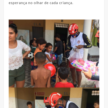
esperança no olhar de cada criança.