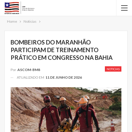
Home
Noticias
BOMBEIROS DO MARANHÃO
PARTICIPAM DE TREINAMENTO
PRÁTICO EM CONGRESSO NA BAHIA
NOTICIAS
Por
ASCOM-BM8
ATUALIZADO EM
11 DE JUNHO DE 2026