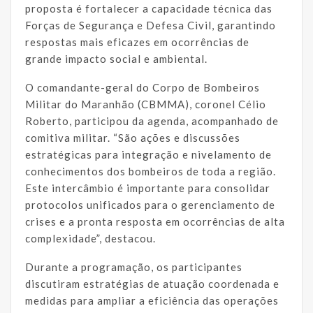
proposta é fortalecer a capacidade técnica das
Forças de Segurança e Defesa Civil, garantindo
respostas mais eficazes em ocorrências de
grande impacto social e ambiental.
O comandante-geral do Corpo de Bombeiros
Militar do Maranhão (CBMMA), coronel Célio
Roberto, participou da agenda, acompanhado de
comitiva militar. “São ações e discussões
estratégicas para integração e nivelamento de
conhecimentos dos bombeiros de toda a região.
Este intercâmbio é importante para consolidar
protocolos unificados para o gerenciamento de
crises e a pronta resposta em ocorrências de alta
complexidade”, destacou.
Durante a programação, os participantes
discutiram estratégias de atuação coordenada e
medidas para ampliar a eficiência das operações