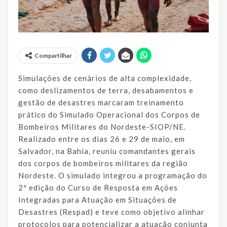
Compartilhar
Simulações de cenários de alta complexidade,
como deslizamentos de terra, desabamentos e
gestão de desastres marcaram treinamento
prático do Simulado Operacional dos Corpos de
Bombeiros Militares do Nordeste-SIOP/NE.
Realizado entre os dias 26 e 29 de maio, em
Salvador, na Bahia, reuniu comandantes gerais
dos corpos de bombeiros militares da região
Nordeste. O simulado integrou a programação do
2ª edição do Curso de Resposta em Ações
Integradas para Atuação em Situações de
Desastres (Respad) e teve como objetivo alinhar
protocolos para potencializar a atuação conjunta