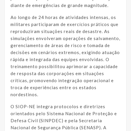
diante de emergências de grande magnitude.
Ao longo de 24 horas de atividades intensas, os
militares participaram de exercícios práticos que
reproduziram situações reais de desastre. As
simulações envolveram operações de salvamento,
gerenciamento de áreas de risco e tomada de
decisões em cenários extremos, exigindo atuação
rápida e integrada das equipes envolvidas. O
treinamento possibilitou aprimorar a capacidade
de resposta das corporações em situações
críticas, promovendo integração operacional e
troca de experiências entre os estados
nordestinos.
O SIOP-NE integra protocolos e diretrizes
orientados pelo Sistema Nacional de Proteção e
Defesa Civil (SINPDEC) e pela Secretaria
Nacional de Segurança Pública (SENASP). A