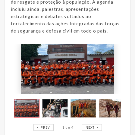
de resgate e proteção à população. A agenda
incluiu ainda, palestras, apresentações
estratégicas e debates voltados ao
fortalecimento das ações integradas das forças
de segurança e defesa civil em todo o país.
PREV
1
de
4
NEXT