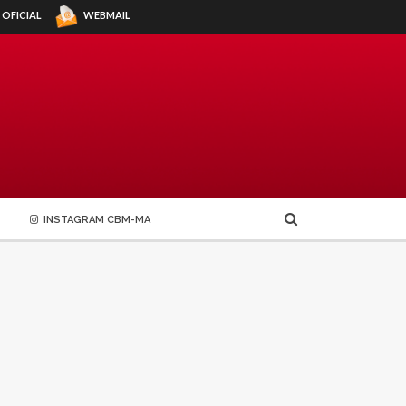
WEBMAIL
 OFICIAL
INSTAGRAM CBM-MA