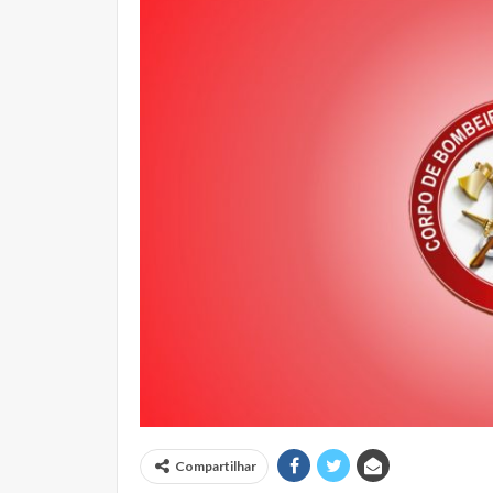
Compartilhar