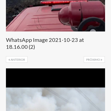
WhatsApp Image 2021-10-23 at
18.16.00 (2)
ANTERIOR
PRÓXIMO