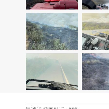
Avenida dos Portugueses, s/nº – Bacanga.