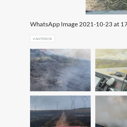
WhatsApp Image 2021-10-23 at 17
ANTERIOR