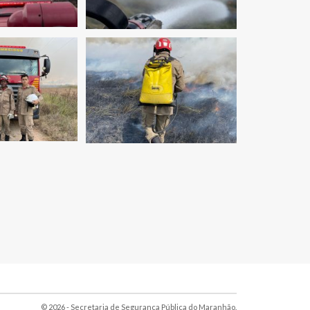
© 2026 - Secretaria de Segurança Pública do Maranhão.