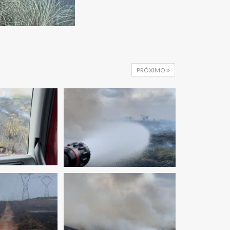
PRÓXIMO