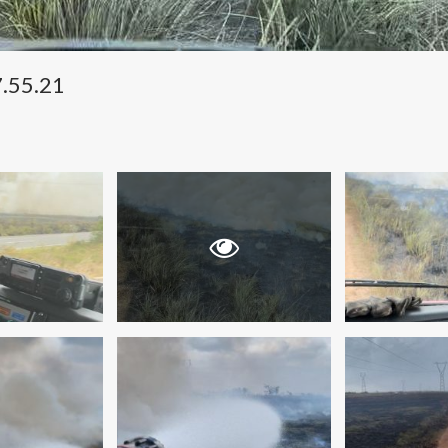
.55.21