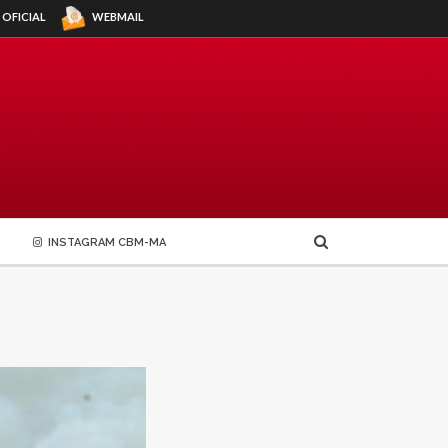
WEBMAIL
 OFICIAL
INSTAGRAM CBM-MA