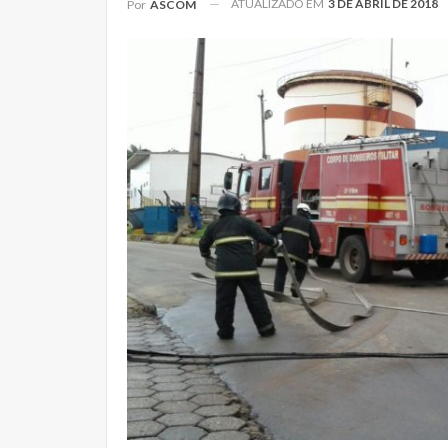
ATUALIZADO EM
3 DE ABRIL DE 2018
Por
ASCOM