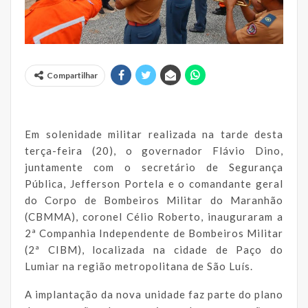
Compartilhar
Em solenidade militar realizada na tarde desta
terça-feira (20), o governador Flávio Dino,
juntamente com o secretário de Segurança
Pública, Jefferson Portela e o comandante geral
do Corpo de Bombeiros Militar do Maranhão
(CBMMA), coronel Célio Roberto, inauguraram a
2ª Companhia Independente de Bombeiros Militar
(2ª CIBM), localizada na cidade de Paço do
Lumiar na região metropolitana de São Luís.
A implantação da nova unidade faz parte do plano