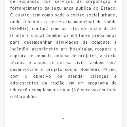
de expansão dos serviços da corporação e
fortalecimento da segurança pública do Estado.
O quartel tem como sede o centro social urbano,
onde funciona a secretaria municipal de saúde
(SEMUS), contará com um efetivo inicial de 35
(trinta e cinco) bombeiros militares preparados
para desempenhar atividades de combate a
incêndio, atendimento pré-hospitalar, resgate e
captura de animais, análise de projetos, vistoria
técnica e ações de defesa civil. Também será
desenvolvido o projeto social Bombeiro Mirim,
com o objetivo de atender crianças e
adolescentes da região em um programa de
educação complementar que já é sucesso em todo
o Maranhão.
-