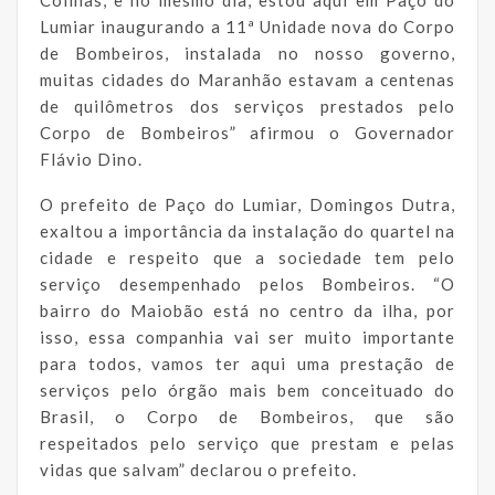
Lumiar inaugurando a 11ª Unidade nova do Corpo
de Bombeiros, instalada no nosso governo,
muitas cidades do Maranhão estavam a centenas
de quilômetros dos serviços prestados pelo
Corpo de Bombeiros” afirmou o Governador
Flávio Dino.
O prefeito de Paço do Lumiar, Domingos Dutra,
exaltou a importância da instalação do quartel na
cidade e respeito que a sociedade tem pelo
serviço desempenhado pelos Bombeiros. “O
bairro do Maiobão está no centro da ilha, por
isso, essa companhia vai ser muito importante
para todos, vamos ter aqui uma prestação de
serviços pelo órgão mais bem conceituado do
Brasil, o Corpo de Bombeiros, que são
respeitados pelo serviço que prestam e pelas
vidas que salvam” declarou o prefeito.