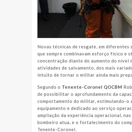
Novas técnicas de resgate, em diferentes 
que sempre combinavam esforço físico e st
concentração diante do aumento do nível d
atividades de salvamento, dos mais variad
intuito de tornar o militar ainda mais pre
Segundo o
Tenente-Coronel QOCBM
Rob
de possibilitar o aprofundamento da capac
comportamento do militar, estimulando-o 
equipamento e dedicado ao serviço operaci
ampliação da experiência operacional, nas
bombeiro atua, e o fortalecimento do comp
Tenente-Coronel.