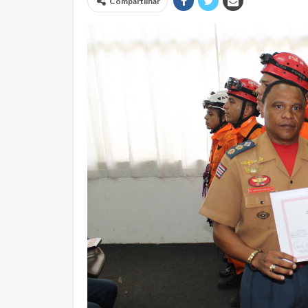
Compartilhar