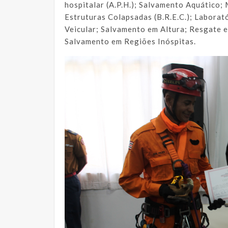
hospitalar (A.P.H.); Salvamento Aquático
Estruturas Colapsadas (B.R.E.C.); Labora
Veicular; Salvamento em Altura; Resgate 
Salvamento em Regiões Inóspitas.