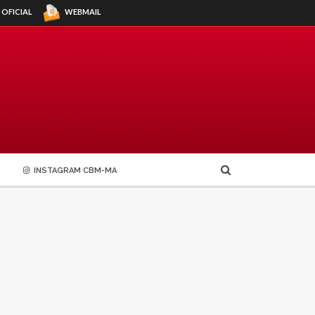
WEBMAIL
 OFICIAL
INSTAGRAM CBM-MA