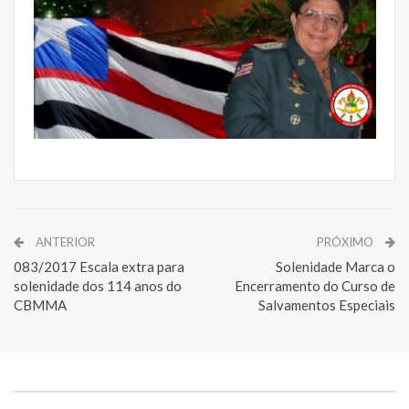
ANTERIOR
PRÓXIMO
083/2017 Escala extra para
Solenidade Marca o
solenidade dos 114 anos do
Encerramento do Curso de
CBMMA
Salvamentos Especiais