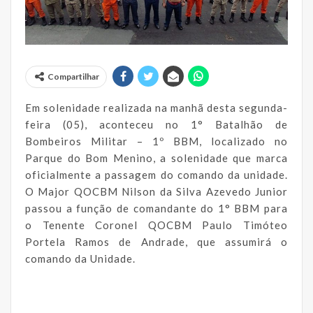
Compartilhar
Em solenidade realizada na manhã desta segunda-
feira (05), aconteceu no 1° Batalhão de
Bombeiros Militar – 1º BBM, localizado no
Parque do Bom Menino, a solenidade que marca
oficialmente a passagem do comando da unidade.
O Major QOCBM Nilson da Silva Azevedo Junior
passou a função de comandante do 1° BBM para
o Tenente Coronel QOCBM Paulo Timóteo
Portela Ramos de Andrade, que assumirá o
comando da Unidade.
_