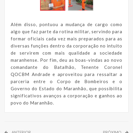
Além disso, pontuou a mudança de cargo como
algo que faz parte da rotina militar, servindo para
formar oficiais cada vez mais preparados para as
diversas funções dentro da corporação no intuito
de servirem com mais qualidade a sociedade
maranhense. Por fim, deu as boas-vindas ao novo
comandante do Batalhão, Tenente Coronel
QOCBM Andrade e aproveitou para ressaltar a
parceria entre o Corpo de Bombeiros e o
Governo do Estado do Maranhão, que possibilita
significativos avanços a corporação e ganhos ao
povo do Maranhão.
ANTERIOR
PRÓXIMO