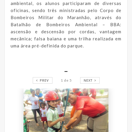
ambiental, os alunos participaram de diversas
oficinas, sendo três ministradas pelo Corpo de
Bombeiros Militar do Maranhão, através do
Batalhão de Bombeiros Ambiental – BBA:
ascensão e descensão por cordas, vantagem
mecânica; falsa baiana e uma trilha realizada em
uma área pré-definida do parque.
_
PREV
1
de
5
NEXT