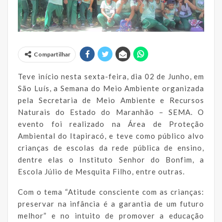
Compartilhar
Teve início nesta sexta-feira, dia 02 de Junho, em
São Luís, a Semana do Meio Ambiente organizada
pela Secretaria de Meio Ambiente e Recursos
Naturais do Estado do Maranhão – SEMA. O
evento foi realizado na Área de Proteção
Ambiental do Itapiracó, e teve como público alvo
crianças de escolas da rede pública de ensino,
dentre elas o Instituto Senhor do Bonfim, a
Escola Júlio de Mesquita Filho, entre outras.
Com o tema “Atitude consciente com as crianças:
preservar na infância é a garantia de um futuro
melhor” e no intuito de promover a educação