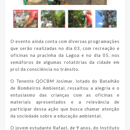
O evento ainda conta com diversas programações
que serão realizadas no dia 03, com recreação e
oficinas na pracinha da Lagoa e no dia 05, nos
semáforos de algumas rotatórias da cidade em
prol da consciência no trânsito.
O Tenente QOCBM Josimar, lotado do Batalhão
de Bombeiros Ambiental, ressaltou a alegria e o
entusiasmo das crianças com as oficinas e
materiais apresentados e a relevância de
participar dessa ação que busca chamar atenção
da sociedade sobre a educação ambiental.
O jovem estudante Rafael, de 9 anos, do Instituto