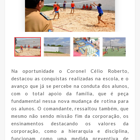
Na oportunidade o Coronel Célio Roberto,
destacou as conquistas realizadas na escola, e o
avanço que já se percebe na conduta dos alunos,
com o total apoio da família, que é peça
fundamental nessa nova mudança de rotina para
os alunos. O comandante, ressaltou também, que
mesmo não sendo missão fim da corporação, os
ensinamentos destacando os valores da
corporação, como a hierarquia e disciplina,
funcionam como uma medida preventiva de