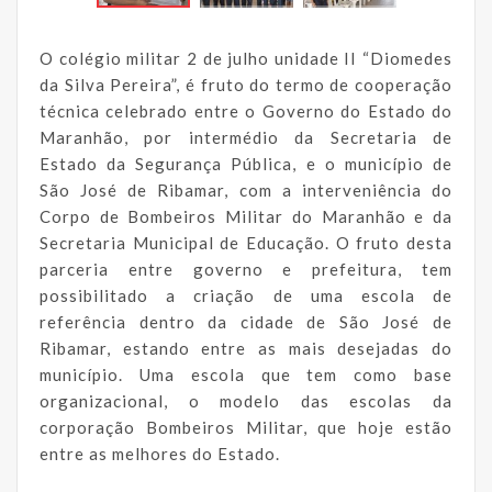
O colégio militar 2 de julho unidade II “Diomedes
da Silva Pereira”, é fruto do termo de cooperação
técnica celebrado entre o Governo do Estado do
Maranhão, por intermédio da Secretaria de
Estado da Segurança Pública, e o município de
São José de Ribamar, com a interveniência do
Corpo de Bombeiros Militar do Maranhão e da
Secretaria Municipal de Educação. O fruto desta
parceria entre governo e prefeitura, tem
possibilitado a criação de uma escola de
referência dentro da cidade de São José de
Ribamar, estando entre as mais desejadas do
município. Uma escola que tem como base
organizacional, o modelo das escolas da
corporação Bombeiros Militar, que hoje estão
entre as melhores do Estado.