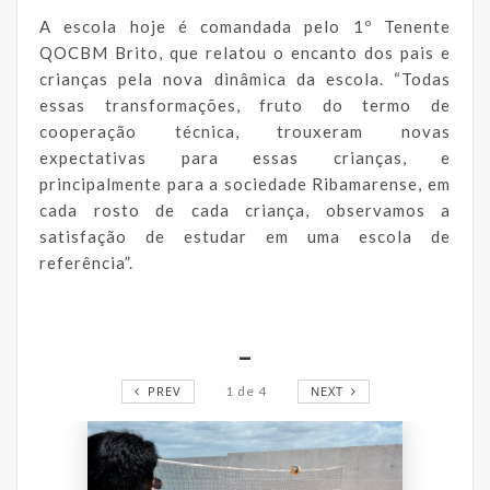
A escola hoje é comandada pelo 1º Tenente
QOCBM Brito, que relatou o encanto dos pais e
crianças pela nova dinâmica da escola. “Todas
essas transformações, fruto do termo de
cooperação técnica, trouxeram novas
expectativas para essas crianças, e
principalmente para a sociedade Ribamarense, em
cada rosto de cada criança, observamos a
satisfação de estudar em uma escola de
referência”.
_
PREV
1
de
4
NEXT