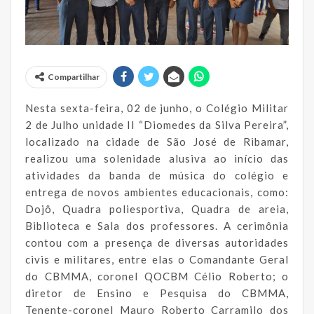
Compartilhar
Nesta sexta-feira, 02 de junho, o Colégio Militar
2 de Julho unidade II “Diomedes da Silva Pereira”,
localizado na cidade de São José de Ribamar,
realizou uma solenidade alusiva ao início das
atividades da banda de música do colégio e
entrega de novos ambientes educacionais, como:
Dojô, Quadra poliesportiva, Quadra de areia,
Biblioteca e Sala dos professores. A cerimônia
contou com a presença de diversas autoridades
civis e militares, entre elas o Comandante Geral
do CBMMA, coronel QOCBM Célio Roberto; o
diretor de Ensino e Pesquisa do CBMMA,
Tenente-coronel Mauro Roberto Carramilo dos