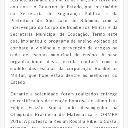
ano entre o Governo do Estado, por intermédio
da Secretaria de Segurança Pública e da
Prefeitura de São José de Ribamar, com a
intervenção do Corpo de Bombeiros Militar e da
Secretaria Municipal de Educação. Termo este
que, implantou o programa de ensino voltado ao
combate a violência e prevenção de drogas na
rede de escolas municipal de ensino. A base
organizacional desta escola contará com o
modelo das escolas da corporação Bombeiros
Militar, que hoje estão dentre as melhores do
Estado.
Durante a solenidade, foram realizados entrega
de certificados de menção honrosa ao aluno Luís
Felipe Frazão Sousa pelo desempenho na
Olimpíada Brasileira de Matemática – OBMEP
2016. A professora Kesiah Rosália Ribeiro Costa,
também foi homenageada como professora