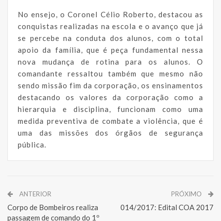
No ensejo, o Coronel Célio Roberto, destacou as
conquistas realizadas na escola e o avanço que já
se percebe na conduta dos alunos, com o total
apoio da família, que é peça fundamental nessa
nova mudança de rotina para os alunos. O
comandante ressaltou também que mesmo não
sendo missão fim da corporação, os ensinamentos
destacando os valores da corporação como a
hierarquia e disciplina, funcionam como uma
medida preventiva de combate a violência, que é
uma das missões dos órgãos de segurança
pública.
ANTERIOR
PRÓXIMO
Corpo de Bombeiros realiza
014/2017: Edital COA 2017
passagem de comando do 1º