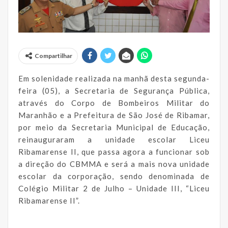
Compartilhar
Em solenidade realizada na manhã desta segunda-
feira (05), a Secretaria de Segurança Pública,
através do Corpo de Bombeiros Militar do
Maranhão e a Prefeitura de São José de Ribamar,
por meio da Secretaria Municipal de Educação,
reinauguraram a unidade escolar Liceu
Ribamarense II, que passa agora a funcionar sob
a direção do CBMMA e será a mais nova unidade
escolar da corporação, sendo denominada de
Colégio Militar 2 de Julho – Unidade III, “Liceu
Ribamarense II”.