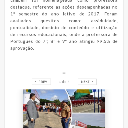
destaque, referente as ações desempenhadas no
1º semestre do ano letivo de 2017. Foram
avaliados quesitos como: assiduidade,
pontualidade, domínio de conteúdo e utilização
de recursos educacionais, onde a professora de
Português do 7º, 8º e 9º ano atingiu 99,5% de
aprovação.
_
PREV
1
de
4
NEXT