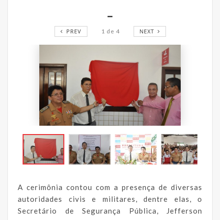
_
PREV
1
de
4
NEXT
A cerimônia contou com a presença de diversas
autoridades civis e militares, dentre elas, o
Secretário de Segurança Pública, Jefferson