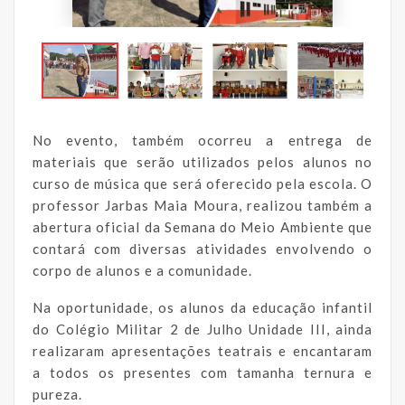
No evento, também ocorreu a entrega de
materiais que serão utilizados pelos alunos no
curso de música que será oferecido pela escola. O
professor Jarbas Maia Moura, realizou também a
abertura oficial da Semana do Meio Ambiente que
contará com diversas atividades envolvendo o
corpo de alunos e a comunidade.
Na oportunidade, os alunos da educação infantil
do Colégio Militar 2 de Julho Unidade III, ainda
realizaram apresentações teatrais e encantaram
a todos os presentes com tamanha ternura e
pureza.