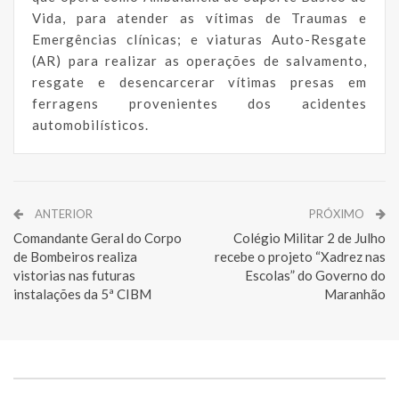
Vida, para atender as vítimas de Traumas e
Emergências clínicas; e viaturas Auto-Resgate
(AR) para realizar as operações de salvamento,
resgate e desencarcerar vítimas presas em
ferragens provenientes dos acidentes
automobilísticos.
ANTERIOR
PRÓXIMO
Comandante Geral do Corpo
Colégio Militar 2 de Julho
de Bombeiros realiza
recebe o projeto “Xadrez nas
vistorias nas futuras
Escolas” do Governo do
instalações da 5ª CIBM
Maranhão