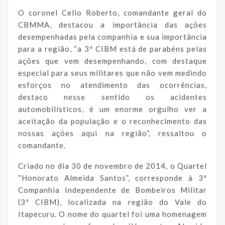
O coronel Celio Roberto, comandante geral do
CBMMA, destacou a importância das ações
desempenhadas pela companhia e sua importância
para a região, “a 3ª CIBM está de parabéns pelas
ações que vem desempenhando, com destaque
especial para seus militares que não vem medindo
esforços no atendimento das ocorrências,
destaco nesse sentido os acidentes
automobilísticos, é um enorme orgulho ver a
aceitação da população e o reconhecimento das
nossas ações aqui na região”, ressaltou o
comandante.
Criado no dia 30 de novembro de 2014, o Quartel
“Honorato Almeida Santos”, corresponde à 3ª
Companhia Independente de Bombeiros Militar
(3ª CIBM), localizada na região do Vale do
Itapecuru. O nome do quartel foi uma homenagem