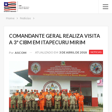
Home
Noticias
COMANDANTE GERAL REALIZA VISITA
A 3ª CIBM EM ITAPECURU MIRIM
ATUALIZADO EM
3 DE ABRIL DE 2018
NOTICIAS
Por
ASCOM