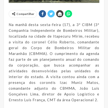
Compartilhar
Na manhã desta sexta-feira (17), a 3ª CIBM (3ª
Companhia Independente de Bombeiros Militar),
localizada na cidade de Itapecuru Mirim, recebeu
a visita do coronel Célio Roberto, comandante
geral do Corpo de Bombeiros Militar do
Maranhão (CBMMA). O cumprimento da agenda
faz parte de um planejamento anual do comando
da corporação, que busca acompanhar as
atividades desenvolvidas pelas unidades do
interior do estado. A visita contou ainda com a
presença dos coronéis Izac Muniz Matos,
comandante adjunto do CBMMA, João Luís
Gonçalves Lima, diretor de Apoio Logístico e
Ernesto Luís França, CMT da área Operacional 2.