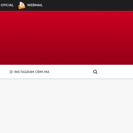
WEBMAIL
 OFICIAL
INSTAGRAM CBM-MA