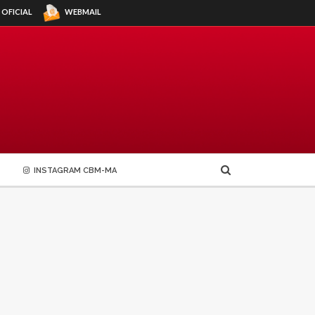
WEBMAIL
 OFICIAL
INSTAGRAM CBM-MA