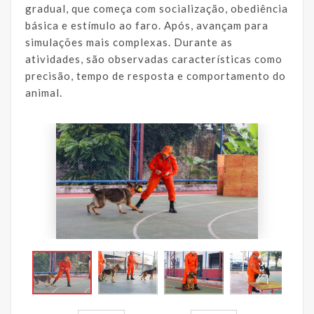
gradual, que começa com socialização, obediência
básica e estímulo ao faro. Após, avançam para
simulações mais complexas. Durante as
atividades, são observadas características como
precisão, tempo de resposta e comportamento do
animal.