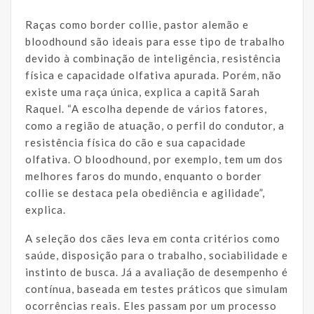
Raças como border collie, pastor alemão e
bloodhound são ideais para esse tipo de trabalho
devido à combinação de inteligência, resistência
física e capacidade olfativa apurada. Porém, não
existe uma raça única, explica a capitã Sarah
Raquel. “A escolha depende de vários fatores,
como a região de atuação, o perfil do condutor, a
resistência física do cão e sua capacidade
olfativa. O bloodhound, por exemplo, tem um dos
melhores faros do mundo, enquanto o border
collie se destaca pela obediência e agilidade”,
explica.
A seleção dos cães leva em conta critérios como
saúde, disposição para o trabalho, sociabilidade e
instinto de busca. Já a avaliação de desempenho é
contínua, baseada em testes práticos que simulam
ocorrências reais. Eles passam por um processo