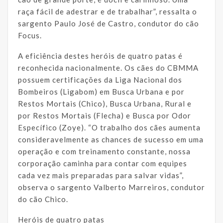
raça fácil de adestrar e de trabalhar”, ressalta o
sargento Paulo José de Castro, condutor do cão
Focus.
A eficiência destes heróis de quatro patas é
reconhecida nacionalmente. Os cães do CBMMA
possuem certificações da Liga Nacional dos
Bombeiros (Ligabom) em Busca Urbana e por
Restos Mortais (Chico), Busca Urbana, Rural e
por Restos Mortais (Flecha) e Busca por Odor
Específico (Zoye). “O trabalho dos cães aumenta
consideravelmente as chances de sucesso em uma
operação e com treinamento constante, nossa
corporação caminha para contar com equipes
cada vez mais preparadas para salvar vidas”,
observa o sargento Valberto Marreiros, condutor
do cão Chico.
Heróis de quatro patas