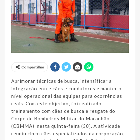
Compartilhar
Aprimorar técnicas de busca, intensificar a
integração entre cães e condutores e manter o
nível operacional das equipes para ocorrências
reais. Com este objetivo, foi realizado
treinamento com cães de busca e resgate do
Corpo de Bombeiros Militar do Maranhão
(CBMMA), nesta quinta-feira (30). A atividade
reuniu cinco cães especializados da corporação,