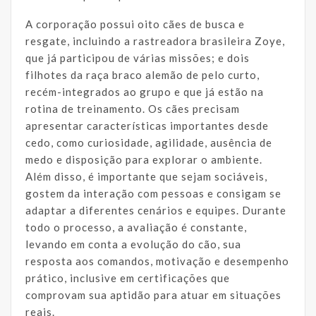
A corporação possui oito cães de busca e
resgate, incluindo a rastreadora brasileira Zoye,
que já participou de várias missões; e dois
filhotes da raça braco alemão de pelo curto,
recém-integrados ao grupo e que já estão na
rotina de treinamento. Os cães precisam
apresentar características importantes desde
cedo, como curiosidade, agilidade, ausência de
medo e disposição para explorar o ambiente.
Além disso, é importante que sejam sociáveis,
gostem da interação com pessoas e consigam se
adaptar a diferentes cenários e equipes. Durante
todo o processo, a avaliação é constante,
levando em conta a evolução do cão, sua
resposta aos comandos, motivação e desempenho
prático, inclusive em certificações que
comprovam sua aptidão para atuar em situações
reais.