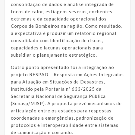
consolidação de dados e análise integrada de
focos de calor, estiagens severas, enchentes
extremas e da capacidade operacional dos
Corpos de Bombeiros na região. Como resultado,
a expectativa é produzir um relatório regional
consolidado com identificação de riscos,
capacidades e lacunas operacionais para
subsidiar o planejamento estratégico.
Outro ponto apresentado foi a integração ao
projeto RESPAD – Resposta em Ações Integradas
para Atuação em Situações de Desastres,
instituído pela Portaria nº 633/2025 da
Secretaria Nacional de Segurança Pública
(Senasp/MJSP). A proposta prevê mecanismos de
articulação entre os estados para respostas
coordenadas a emergências, padronização de
protocolos e interoperabilidade entre sistemas
de comunicação e comando.