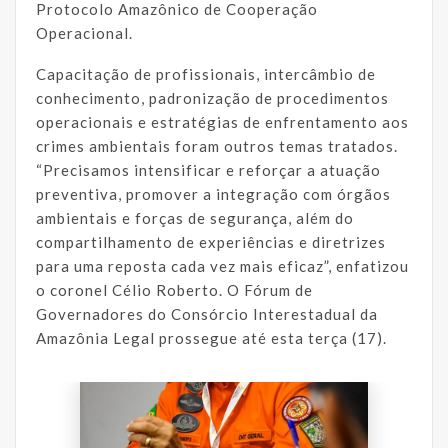
Protocolo Amazônico de Cooperação
Operacional.
Capacitação de profissionais, intercâmbio de
conhecimento, padronização de procedimentos
operacionais e estratégias de enfrentamento aos
crimes ambientais foram outros temas tratados.
“Precisamos intensificar e reforçar a atuação
preventiva, promover a integração com órgãos
ambientais e forças de segurança, além do
compartilhamento de experiências e diretrizes
para uma reposta cada vez mais eficaz”, enfatizou
o coronel Célio Roberto. O Fórum de
Governadores do Consórcio Interestadual da
Amazônia Legal prossegue até esta terça (17).