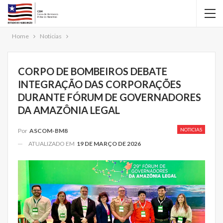
Home
Noticias
CORPO DE BOMBEIROS DEBATE
INTEGRAÇÃO DAS CORPORAÇÕES
DURANTE FÓRUM DE GOVERNADORES
DA AMAZÔNIA LEGAL
NOTICIAS
Por
ASCOM-BM8
ATUALIZADO EM
19 DE MARÇO DE 2026