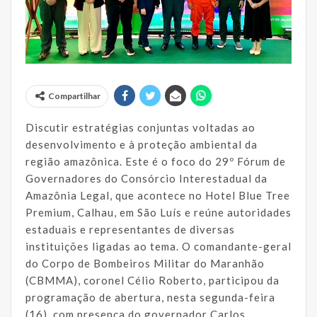
Compartilhar
Discutir estratégias conjuntas voltadas ao
desenvolvimento e à proteção ambiental da
região amazônica. Este é o foco do 29º Fórum de
Governadores do Consórcio Interestadual da
Amazônia Legal, que acontece no Hotel Blue Tree
Premium, Calhau, em São Luís e reúne autoridades
estaduais e representantes de diversas
instituições ligadas ao tema. O comandante-geral
do Corpo de Bombeiros Militar do Maranhão
(CBMMA), coronel Célio Roberto, participou da
programação de abertura, nesta segunda-feira
(16), com presença do governador Carlos