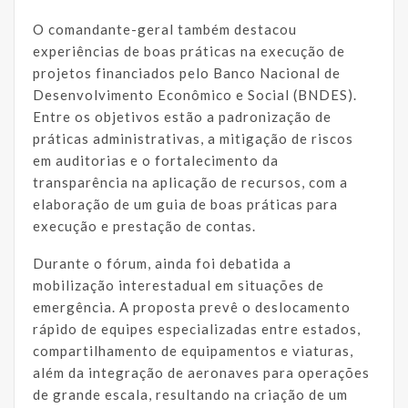
O comandante-geral também destacou
experiências de boas práticas na execução de
projetos financiados pelo Banco Nacional de
Desenvolvimento Econômico e Social (BNDES).
Entre os objetivos estão a padronização de
práticas administrativas, a mitigação de riscos
em auditorias e o fortalecimento da
transparência na aplicação de recursos, com a
elaboração de um guia de boas práticas para
execução e prestação de contas.
Durante o fórum, ainda foi debatida a
mobilização interestadual em situações de
emergência. A proposta prevê o deslocamento
rápido de equipes especializadas entre estados,
compartilhamento de equipamentos e viaturas,
além da integração de aeronaves para operações
de grande escala, resultando na criação de um