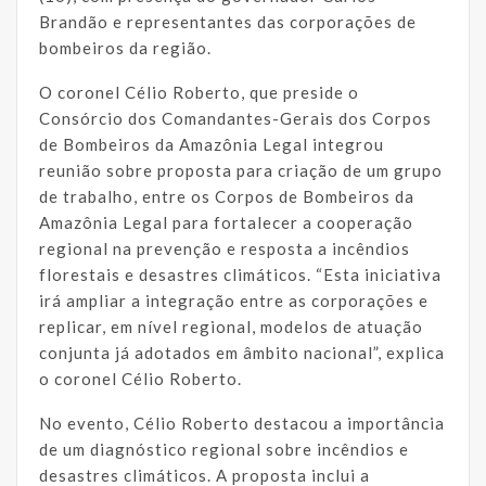
Brandão e representantes das corporações de
bombeiros da região.
O coronel Célio Roberto, que preside o
Consórcio dos Comandantes-Gerais dos Corpos
de Bombeiros da Amazônia Legal integrou
reunião sobre proposta para criação de um grupo
de trabalho, entre os Corpos de Bombeiros da
Amazônia Legal para fortalecer a cooperação
regional na prevenção e resposta a incêndios
florestais e desastres climáticos. “Esta iniciativa
irá ampliar a integração entre as corporações e
replicar, em nível regional, modelos de atuação
conjunta já adotados em âmbito nacional”, explica
o coronel Célio Roberto.
No evento, Célio Roberto destacou a importância
de um diagnóstico regional sobre incêndios e
desastres climáticos. A proposta inclui a