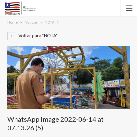
Home
Noticias
NOTA
Voltar para "NOTA"
WhatsApp Image 2022-06-14 at
07.13.26 (5)