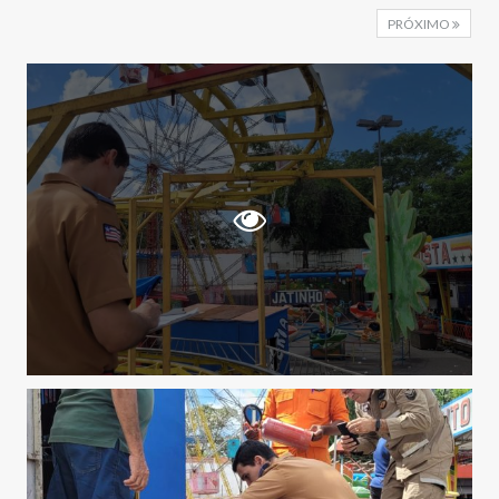
PRÓXIMO