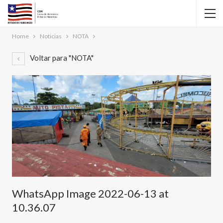
Home
Noticias
NOTA
Voltar para "NOTA"
WhatsApp Image 2022-06-13 at
10.36.07