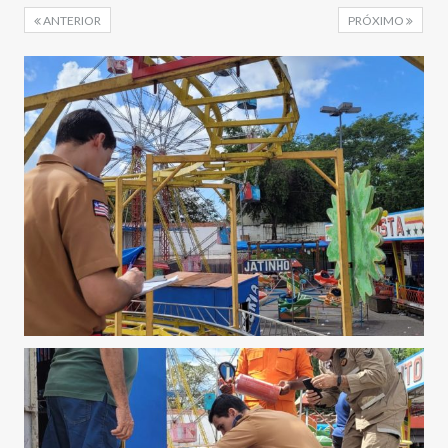
ANTERIOR
PRÓXIMO