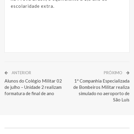
escolaridade extra.
ANTERIOR
PRÓXIMO
Alunos do Colégio Militar 02
1ª Companhia Especializada
de julho – Unidade 2 realizam
de Bombeiros Militar realiza
formatura de final de ano
simulado no aeroporto de
São Luís