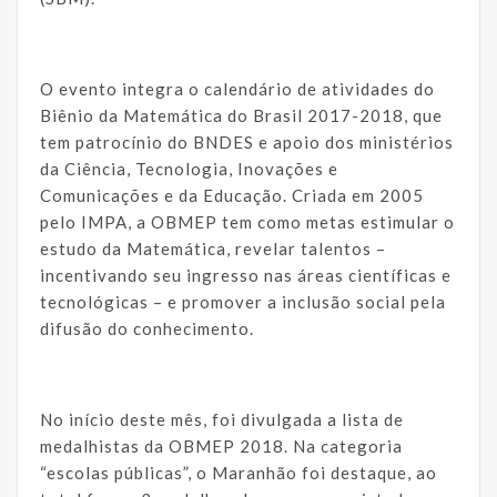
O evento integra o calendário de atividades do
Biênio da Matemática do Brasil 2017-2018, que
tem patrocínio do BNDES e apoio dos ministérios
da Ciência, Tecnologia, Inovações e
Comunicações e da Educação. Criada em 2005
pelo IMPA, a OBMEP tem como metas estimular o
estudo da Matemática, revelar talentos –
incentivando seu ingresso nas áreas científicas e
tecnológicas – e promover a inclusão social pela
difusão do conhecimento.
No início deste mês, foi divulgada a lista de
medalhistas da OBMEP 2018. Na categoria
“escolas públicas”, o Maranhão foi destaque, ao