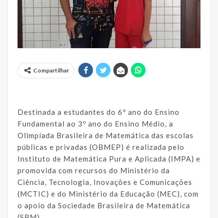
Compartilhar
Destinada a estudantes do 6º ano do Ensino
Fundamental ao 3º ano do Ensino Médio, a
Olimpíada Brasileira de Matemática das escolas
públicas e privadas (OBMEP) é realizada pelo
Instituto de Matemática Pura e Aplicada (IMPA) e
promovida com recursos do Ministério da
Ciência, Tecnologia, Inovações e Comunicações
(MCTIC) e do Ministério da Educação (MEC), com
o apoio da Sociedade Brasileira de Matemática
(SBM).