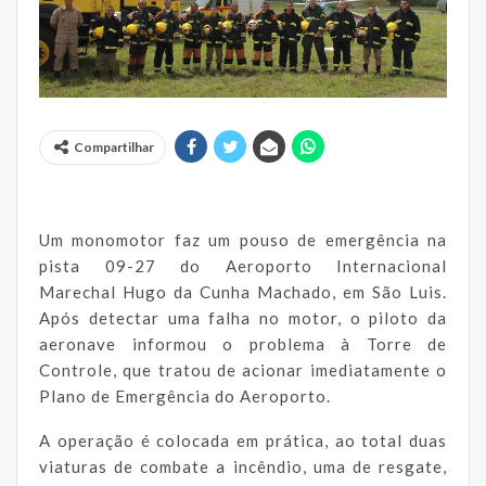
Compartilhar
Um monomotor faz um pouso de emergência na
pista 09-27 do Aeroporto Internacional
Marechal Hugo da Cunha Machado, em São Luis.
Após detectar uma falha no motor, o piloto da
aeronave informou o problema à Torre de
Controle, que tratou de acionar imediatamente o
Plano de Emergência do Aeroporto.
A operação é colocada em prática, ao total duas
viaturas de combate a incêndio, uma de resgate,