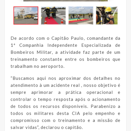
De acordo com o Capitão Paulo, comandante da
1ª Companhia Independente Especializada de
Bombeiros Militar, a atividade faz parte de um
treinamento constante entre os bombeiros que
trabalham no aeroporto.
“Buscamos aqui nos aproximar dos detalhes no
atendimento à um acidente real , nosso objetivo é
sempre aprimorar a prática operacional e
controlar o tempo resposta após o acionamento
de todos os recursos disponíveis. Parabenizo a
todos os militares desta CIA pelo empenho e
compromisso com o treinamento e a missão de
salvar vidas”, declarou o capitão.