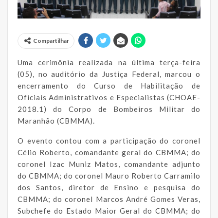
Compartilhar
Uma cerimônia realizada na última terça-feira
(05), no auditório da Justiça Federal, marcou o
encerramento do Curso de Habilitação de
Oficiais Administrativos e Especialistas (CHOAE-
2018.1) do Corpo de Bombeiros Militar do
Maranhão (CBMMA).
O evento contou com a participação do coronel
Célio Roberto, comandante geral do CBMMA; do
coronel Izac Muniz Matos, comandante adjunto
do CBMMA; do coronel Mauro Roberto Carramilo
dos Santos, diretor de Ensino e pesquisa do
CBMMA; do coronel Marcos André Gomes Veras,
Subchefe do Estado Maior Geral do CBMMA; do