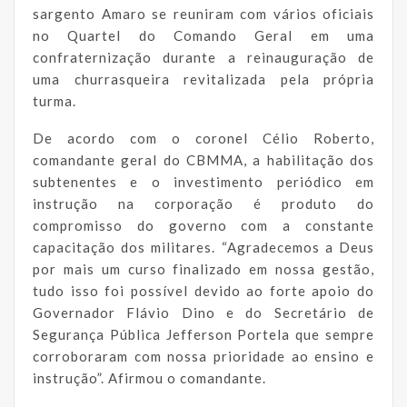
sargento Amaro se reuniram com vários oficiais
no Quartel do Comando Geral em uma
confraternização durante a reinauguração de
uma churrasqueira revitalizada pela própria
turma.
De acordo com o coronel Célio Roberto,
comandante geral do CBMMA, a habilitação dos
subtenentes e o investimento periódico em
instrução na corporação é produto do
compromisso do governo com a constante
capacitação dos militares. “Agradecemos a Deus
por mais um curso finalizado em nossa gestão,
tudo isso foi possível devido ao forte apoio do
Governador Flávio Dino e do Secretário de
Segurança Pública Jefferson Portela que sempre
corroboraram com nossa prioridade ao ensino e
instrução”. Afirmou o comandante.