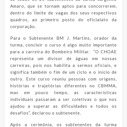
Amaro, que se tornam aptos para concorrerem,
dentro do limite de vagas dos seus respectivos
quadros, ao primeiro posto do oficialato da
corporação.
Para o Subtenente BM J. Martins, orador da
turma, concluir o curso é algo muito importante
para a carreira do Bombeiro Militar. “O CHOAE
representa um divisor de águas em nossas
carreiras, pois nos habilita a sermos oficiais, e
significa também o fim de um ciclo e o início de
outro. Este curso reuniu pessoas com origens,
histórias e trajetórias diferentes no CBMMA,
mas em pouco tempo, as características
individuais passaram a ser coletivas o que nos
ajudou a superar as dificuldades e todos os
desafios”, declarou o subtenente.
Após a cerimônia, os subtenentes da turma