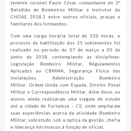
tenente coronel Paulo César, comandante do 2º
Batalhão de Bombeiros Militar e instrutor do
CHOAE 2018.1 entre outros oficiais, praças e
familiares dos formandos.
Com uma carga horária total de 310 horas, o
processo de habilitação dos 25 subtenentes foi
realizado no período de 07 de março a 05 de
junho de 2018, contemplando as disciplinas:
Legislação Bombeiro Militar, Regulamentos
Aplicados ao CBMMA, Segurança Física das
Instalações, Administração Bombeiro
Militar, Ordem Unida com Espada, Direito Penal
Militar e Correspondência Militar. Além disso, os
alunos ainda realizaram uma viagem de estudo
até a cidade de Fortaleza – CE, onde ampliaram
suas experiências acerca da atividade Bombeiro
Militar, sobretudo, sob a óptica da gestão, chefia
e liderança intrínsecos à função de oficial.