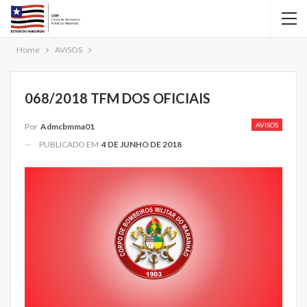
Home
AVISOS
068/2018 TFM DOS OFICIAIS
AVISOS
Por
Admcbmma01
PUBLICADO EM
4 DE JUNHO DE 2018