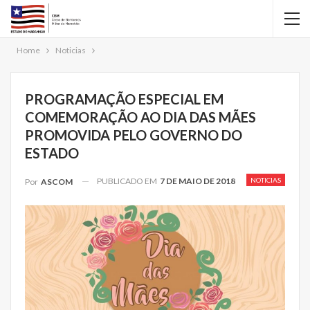
Home
Noticias
PROGRAMAÇÃO ESPECIAL EM
COMEMORAÇÃO AO DIA DAS MÃES
PROMOVIDA PELO GOVERNO DO
ESTADO
PUBLICADO EM
7 DE MAIO DE 2018
NOTICIAS
Por
ASCOM