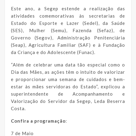
Este ano, a Segep estende a realização das
atividades comemorativas às secretarias de
Estado do Esporte e Lazer (Sedel), da Saúde
(SES), Mulher (Semu), Fazenda (Sefaz), de
Governo (Segov), Administração Penitenciária
(Seap), Agricultura Familiar (SAF) e à Fundação
da Criança e do Adolescente (Funac).
“Além de celebrar uma data tão especial como o
Dia das Mães, as ações têm o intuito de valorizar
e proporcionar uma semana de cuidados e bem-
estar às mães servidoras do Estado”, explicou a
superintendente de Acompanhamento e
Valorização do Servidor da Segep, Leda Beserra
Costa.
Confira a programação
:
7 de Maio