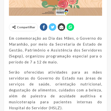
Compartilhar
Em comemoração ao Dia das Mães, o Governo do
Maranhão, por meio da Secretaria de Estado de
Gestão, Patrimônio e Assistência dos Servidores
(Segep), organizou programação especial para o
período de 7 a 12 de maio.
Serão oferecidas atividades para as mães
servidoras do Governo do Estado nas áreas de
serviços de saúde, orientação nutricional,
degustação de alimentos, cuidados com a beleza,
além de palestra de acuidade auditiva e
musicoterapia para pacientes internas do
Hospital do Servidor (HSLZ).