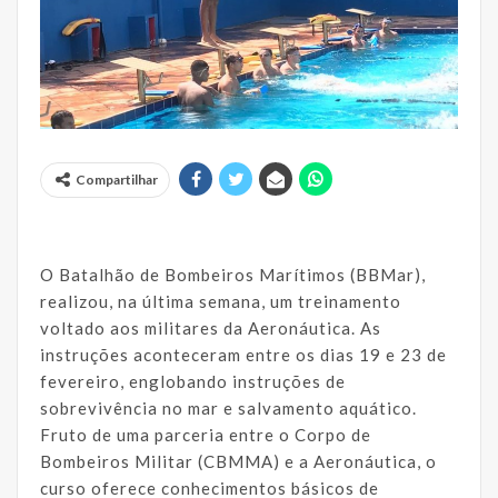
Compartilhar
O Batalhão de Bombeiros Marítimos (BBMar),
realizou, na última semana, um treinamento
voltado aos militares da Aeronáutica. As
instruções aconteceram entre os dias 19 e 23 de
fevereiro, englobando instruções de
sobrevivência no mar e salvamento aquático.
Fruto de uma parceria entre o Corpo de
Bombeiros Militar (CBMMA) e a Aeronáutica, o
curso oferece conhecimentos básicos de