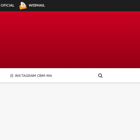
WEBMAIL
 OFICIAL
INSTAGRAM CBM-MA