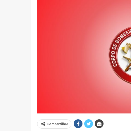
Compartilhar