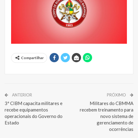
Compartilhar
ANTERIOR
PRÓXIMO
3ª CIBM capacita militares e
Militares do CBMMA
recebe equipamentos
recebem treinamento para
operacionais do Governo do
novo sistema de
Estado
gerenciamento de
ocorrências