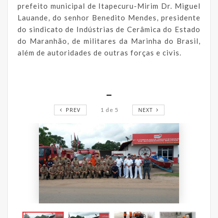
prefeito municipal de Itapecuru-Mirim Dr. Miguel
Lauande, do senhor Benedito Mendes, presidente
do sindicato de Indústrias de Cerâmica do Estado
do Maranhão, de militares da Marinha do Brasil,
além de autoridades de outras forças e civis.
_
PREV
1
de
5
NEXT