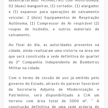
02 (duas) mangueiras, (1) cortador, (1) alargador
e (1) expansor para operações de salvamento
veicular; 2 (dois) Equipamentos de Respiração
Autônoma, (1) Compressor de Ar respirável (2)
roupas de Incêndio, e outros materiais de
salvamento.
Ao final do dia, as autoridades presentes na
cidade, ainda realizaram uma vistoria na área em
que será construída a sede definitiva do quartel
da 3ª Companhia Independente de Bombeiros
Militar na cidade.
Com o termo de cessão de uso já emitido pelo
governo do Estado, através do parecer favorável
da Secretaria Adjunta de Modernização e
Patrimônio, será disponibilizado à CIA um
terreno com área total de 5000 m². “ A
construção definitiva de uma sede própria do