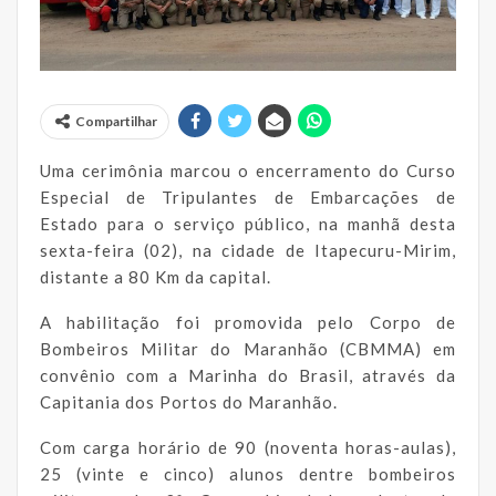
Compartilhar
Uma cerimônia marcou o encerramento do Curso
Especial de Tripulantes de Embarcações de
Estado para o serviço público, na manhã desta
sexta-feira (02), na cidade de Itapecuru-Mirim,
distante a 80 Km da capital.
A habilitação foi promovida pelo Corpo de
Bombeiros Militar do Maranhão (CBMMA) em
convênio com a Marinha do Brasil, através da
Capitania dos Portos do Maranhão.
Com carga horário de 90 (noventa horas-aulas),
25 (vinte e cinco) alunos dentre bombeiros