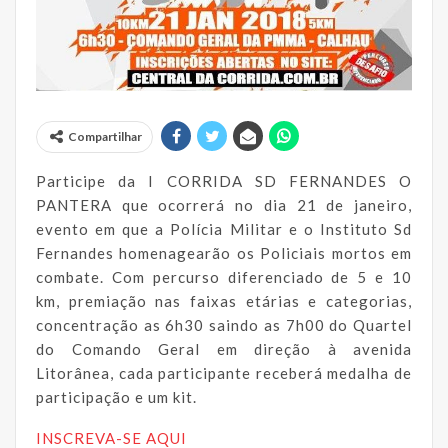
Compartilhar
Participe da I CORRIDA SD FERNANDES O
PANTERA que ocorrerá no dia 21 de janeiro,
evento em que a Polícia Militar e o Instituto Sd
Fernandes homenagearão os Policiais mortos em
combate. Com percurso diferenciado de 5 e 10
km, premiação nas faixas etárias e categorias,
concentração as 6h30 saindo as 7h00 do Quartel
do Comando Geral em direção à avenida
Litorânea, cada participante receberá medalha de
participação e um kit.
INSCREVA-SE AQUI