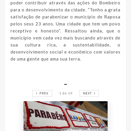
poder contribuir através das ações do Bombeiro
para o desenvolvimento da cidade. “Tenho a grata
satisfação de parabenizar o município de Raposa
pelos seus 23 anos. Uma cidade que tem um povo
receptivo e honesto”. Ressaltou ainda, que o
município vem cada vez mais buscando através de
sua cultura rica, a sustentabilidade, o
desenvolvimento social e econômico com valores
de uma gente que ama sua terra.
_
PREV
1
de
19
NEXT