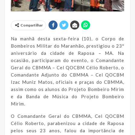
Compartilhar
Na manhã desta sexta-feira (10), o Corpo de
Bombeiros Militar do Maranhão, prestigiou o 23º
aniversário da cidade de Raposa – MA. Na
ocasião, participaram do evento, o Comandante
Geral do CBMMA – Cel QOCBM Célio Roberto, o
Comandante Adjunto do CBMMA – Cel QOCBM
Izac Muniz Matos, oficiais e praças do CBMMA,
assim como os alunos do Projeto Bombeiro Mirim
e da Banda de Música do Projeto Bombeiro
Mirim.
O Comandante Geral do CBMMA, Cel QOCBM
Célio Roberto, parabenizou a cidade de Raposa
pelos seus 23 anos, falou da importância de