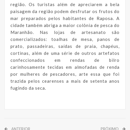
região. Os turistas além de apreciarem a bela
paisagem da região podem desfrutar os frutos do
mar preparados pelos habitantes de Raposa. A
cidade também abriga a maior colônia de pesca do
Maranhão. Nas lojas de artesanato são
comercializados: toalhas de mesa, panos de
prato, passadeiras, saídas de praia, chapéus,
cortinas, além de uma série de outros artefatos
confeccionados em rendas de bilro
carinhosamente tecidas em almofadas de renda
por mulheres de pescadores, arte essa que foi
trazida pelos cearenses a mais de setenta anos
fugindo da seca.
ANTERIOR
PRÓXIMO