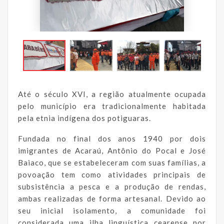
Até o século XVI, a região atualmente ocupada
pelo município era tradicionalmente habitada
pela etnia indígena dos potiguaras.
Fundada no final dos anos 1940 por dois
imigrantes de Acaraú, Antônio do Pocal e José
Baiaco, que se estabeleceram com suas famílias, a
povoação tem como atividades principais de
subsistência a pesca e a produção de rendas,
ambas realizadas de forma artesanal. Devido ao
seu inicial isolamento, a comunidade foi
considerada uma ilha linguística cearense por