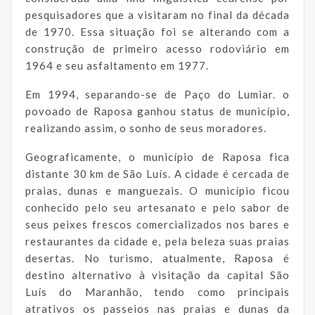
pesquisadores que a visitaram no final da década
de 1970. Essa situação foi se alterando com a
construção de primeiro acesso rodoviário em
1964 e seu asfaltamento em 1977.
Em 1994, separando-se de Paço do Lumiar. o
povoado de Raposa ganhou status de município,
realizando assim, o sonho de seus moradores.
Geograficamente, o município de Raposa fica
distante 30 km de São Luís. A cidade é cercada de
praias, dunas e manguezais. O município ficou
conhecido pelo seu artesanato e pelo sabor de
seus peixes frescos comercializados nos bares e
restaurantes da cidade e, pela beleza suas praias
desertas. No turismo, atualmente, Raposa é
destino alternativo à visitação da capital São
Luís do Maranhão, tendo como principais
atrativos os passeios nas praias e dunas da