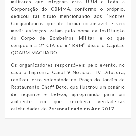
militares que integram esta UBM e toda a
Corporação do CBMMA, conforme o próprio,
dedicou tal título mencionando aos “Nobres
Companheiros que de forma incansável e sem
medir esforços, zelam pelo nome da Instituição
do Corpo de Bombeiros Militar, e os que
compõem a 2ª CIA do 6º BBM”, disse o Capitão
QOABM MACHADO.
Os organizadores responsáveis pelo evento, no
caso a Imprensa Canal 9 Notícias TV Difusora,
realizou esta solenidade na Praça do Jardim do
Restaurante Cheff Beto, que ilustrou um cenário
de requinte e beleza, apropriando para um
ambiente em que recebera verdadeiras
celebridades do
Personalidade do Ano 2017.