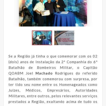
Se a Região já tinha o que comemorar com os 02
(dois) anos de Instalação da 2ª Companhia do 6º
Batalhão de Bombeiros Militar, o Capitão
QOABM Joel
Machado
Rodrigues do referido
Batalhão, também comemorou com surpresa, por
ter tido seu nome entre os Homenageados como
Juízes, Médicos, Empresários, Autoridades
Militares, entre outros, pelos relevantes serviços
prestados a Região, exaltando acima de tudo os