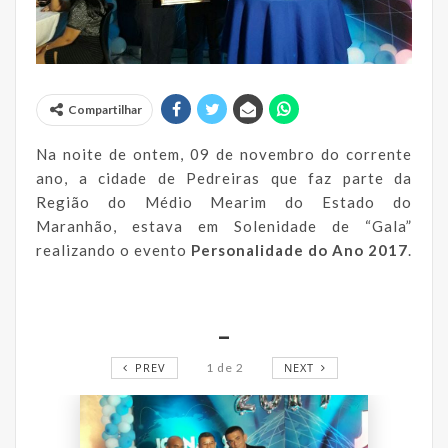
Compartilhar
Na noite de ontem, 09 de novembro do corrente
ano, a cidade de Pedreiras que faz parte da
Região do Médio Mearim do Estado do
Maranhão, estava em Solenidade de “Gala”
realizando o evento
Personalidade do Ano 2017
.
_
PREV
1
de
2
NEXT