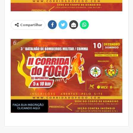
Compartilhar