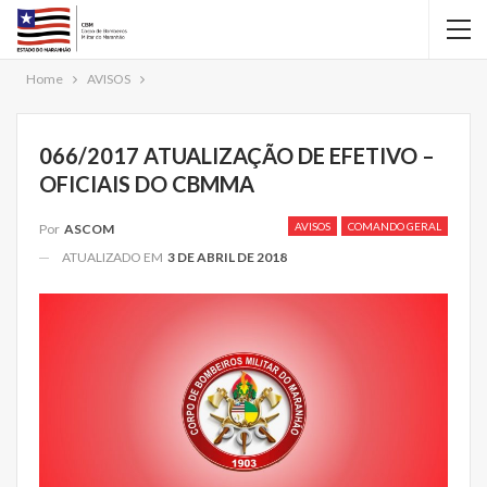
Home
AVISOS
066/2017 ATUALIZAÇÃO DE EFETIVO –
OFICIAIS DO CBMMA
AVISOS
COMANDO GERAL
Por
ASCOM
ATUALIZADO EM
3 DE ABRIL DE 2018