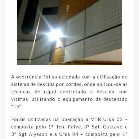
A ocorrência foi solucionada com a utilização do
sistema de descida por cordas, onde aplicou-se as
técnicas de rapel controlado e descida com
vítimas, utilizando o equipamento de descensão
“ID”.
Foram utilizadas na operação a VTR Ursa 03 –
composta pelo 1° Ten. Paiva, 3° Sgt. Gustavo e
3° Sgt Alysson e a Ursa 04 – composta pelo 1°