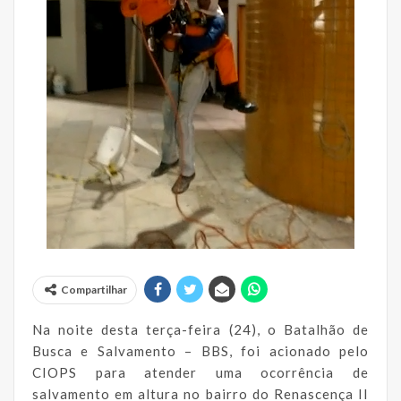
Compartilhar
Na noite desta terça-feira (24), o Batalhão de
Busca e Salvamento – BBS, foi acionado pelo
CIOPS para atender uma ocorrência de
salvamento em altura no bairro do Renascença II