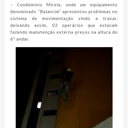
– Condomínio Mirela, onde um equipamento
denominado “Balancim” apresentou problemas no
sistema de movimentação vindo a travar,
deixando assim, 02 operários que estavam
fazendo manutenção externa presos na altura do
6º andar.