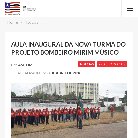
Home
Noticias
AULA INAUGURAL DA NOVA TURMA DO
PROJETO BOMBEIRO MIRIM MÚSICO
NOTICIAS
PROJETOS SOCIAIS
Por
ASCOM
ATUALIZADO EM
3 DE ABRIL DE 2018